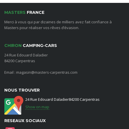
MASTERS
FRANCE
Merci à vous qui par dizaines de milliers avez fait confiance à
Masters pour réaliser vos rêves d’évasion.
CHIRON
CAMPING-CARS
24 Rue Edouard Daladier
84200 Carpentras
Email : magasin@masters-carpentras.com
NOUS TROUVER
24 Rue Edouard Daladier84200 Carpentras
Show on map
RESEAUX SOCIAUX