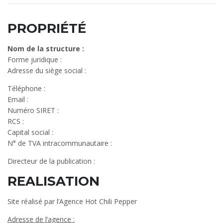
PROPRIÉTÉ
Nom de la structure :
Forme juridique :
Adresse du siège social :
Téléphone :
Email :
Numéro SIRET :
RCS :
Capital social :
N° de TVA intracommunautaire :
Directeur de la publication :
REALISATION
Site réalisé par l’Agence Hot Chili Pepper
Adresse de l’agence :