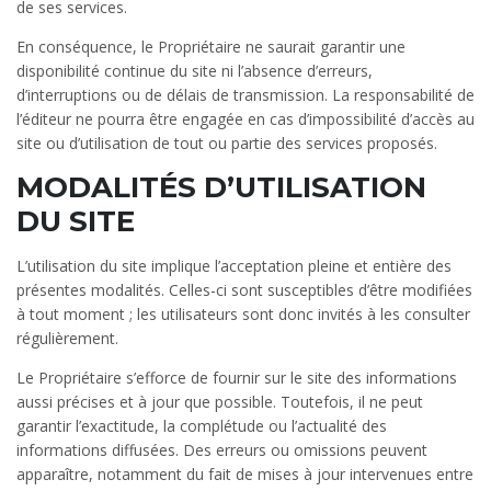
de ses services.
En conséquence, le Propriétaire ne saurait garantir une
disponibilité continue du site ni l’absence d’erreurs,
d’interruptions ou de délais de transmission. La responsabilité de
l’éditeur ne pourra être engagée en cas d’impossibilité d’accès au
site ou d’utilisation de tout ou partie des services proposés.
MODALITÉS D’UTILISATION
DU SITE
L’utilisation du site implique l’acceptation pleine et entière des
présentes modalités. Celles-ci sont susceptibles d’être modifiées
à tout moment ; les utilisateurs sont donc invités à les consulter
régulièrement.
Le Propriétaire s’efforce de fournir sur le site des informations
aussi précises et à jour que possible. Toutefois, il ne peut
garantir l’exactitude, la complétude ou l’actualité des
informations diffusées. Des erreurs ou omissions peuvent
apparaître, notamment du fait de mises à jour intervenues entre