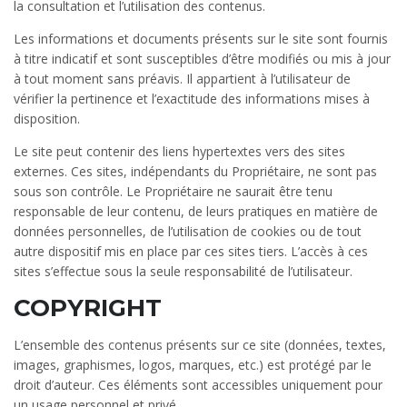
la consultation et l’utilisation des contenus.
Les informations et documents présents sur le site sont fournis
à titre indicatif et sont susceptibles d’être modifiés ou mis à jour
à tout moment sans préavis. Il appartient à l’utilisateur de
vérifier la pertinence et l’exactitude des informations mises à
disposition.
Le site peut contenir des liens hypertextes vers des sites
externes. Ces sites, indépendants du Propriétaire, ne sont pas
sous son contrôle. Le Propriétaire ne saurait être tenu
responsable de leur contenu, de leurs pratiques en matière de
données personnelles, de l’utilisation de cookies ou de tout
autre dispositif mis en place par ces sites tiers. L’accès à ces
sites s’effectue sous la seule responsabilité de l’utilisateur.
COPYRIGHT
L’ensemble des contenus présents sur ce site (données, textes,
images, graphismes, logos, marques, etc.) est protégé par le
droit d’auteur. Ces éléments sont accessibles uniquement pour
un usage personnel et privé.