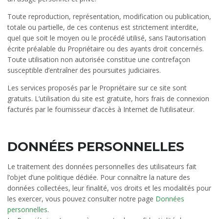
Toute reproduction, représentation, modification ou publication,
totale ou partielle, de ces contenus est strictement interdite,
quel que soit le moyen ou le procédé utilisé, sans l’autorisation
écrite préalable du Propriétaire ou des ayants droit concernés.
Toute utilisation non autorisée constitue une contrefaçon
susceptible d’entraîner des poursuites judiciaires.
Les services proposés par le Propriétaire sur ce site sont
gratuits. L’utilisation du site est gratuite, hors frais de connexion
facturés par le fournisseur d’accès à Internet de l’utilisateur.
DONNÉES PERSONNELLES
Le traitement des données personnelles des utilisateurs fait
l’objet d’une politique dédiée. Pour connaître la nature des
données collectées, leur finalité, vos droits et les modalités pour
les exercer, vous pouvez consulter notre page
Données
personnelles
.