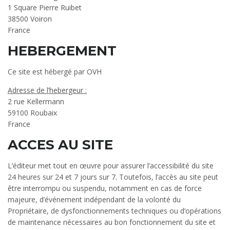
1 Square Pierre Ruibet
38500 Voiron
France
HEBERGEMENT
Ce site est hébergé par OVH
Adresse de l’hebergeur :
2 rue Kellermann
59100 Roubaix
France
ACCES AU SITE
L’éditeur met tout en œuvre pour assurer l’accessibilité du site
24 heures sur 24 et 7 jours sur 7. Toutefois, l’accès au site peut
être interrompu ou suspendu, notamment en cas de force
majeure, d’événement indépendant de la volonté du
Propriétaire, de dysfonctionnements techniques ou d’opérations
de maintenance nécessaires au bon fonctionnement du site et