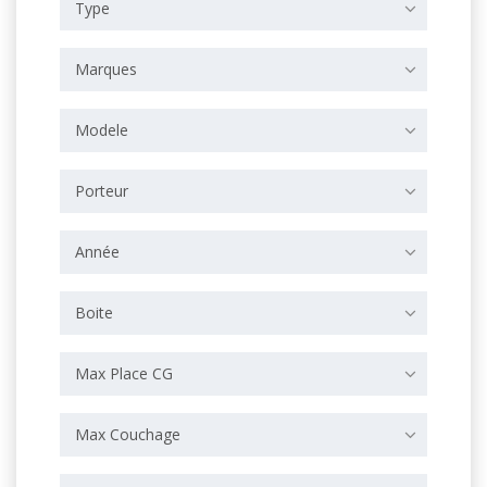
Type
Marques
Modele
Porteur
Année
Boite
Max Place CG
Max Couchage