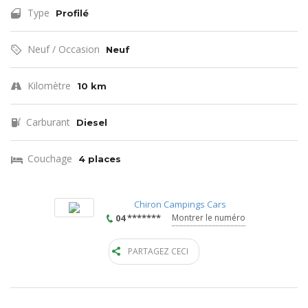
Type
Profilé
Neuf / Occasion
Neuf
Kilomètre
10 km
Carburant
Diesel
Couchage
4 places
Chiron Campings Cars
04 *******
Montrer le numéro
PARTAGEZ CECI