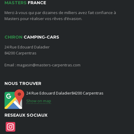
MASTERS
FRANCE
Merci à vous qui par dizaines de milliers avez fait confiance à
Masters pour réaliser vos rêves d’évasion.
CHIRON
CAMPING-CARS
24 Rue Edouard Daladier
84200 Carpentras
Email : magasin@masters-carpentras.com
NOUS TROUVER
24 Rue Edouard Daladier84200 Carpentras
Show on map
RESEAUX SOCIAUX
Instagram