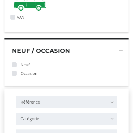
VAN
NEUF / OCCASION
Neuf
Occasion
Référence
Catégorie