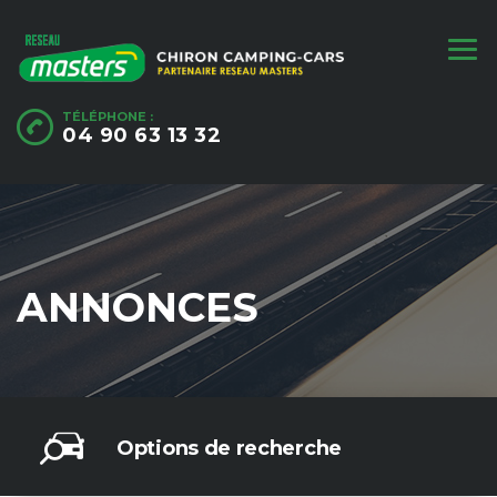
TÉLÉPHONE :
04 90 63 13 32
ANNONCES
Options de recherche