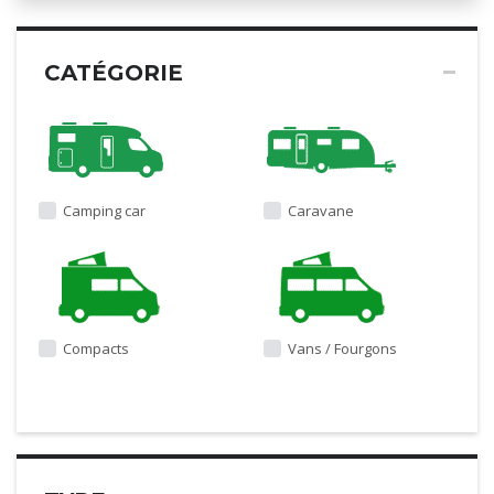
CATÉGORIE
Camping car
Caravane
Compacts
Vans / Fourgons