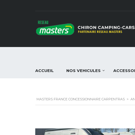
ACCUEIL
NOS VEHICULES
ACCESSO
MASTERS FRANCE CONCESSIONNAIRE CARPENTRAS
>
A