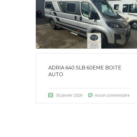
ADRIA 640 SLB 60EME BOITE
AUTO
30 janvier 2026
Aucun commentaire