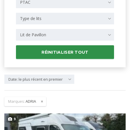
PTAC
Type de lits
Lit de Pavillon
RÉINITIALISER TOUT
Date: le plus récent en premier
Marques:
ADRIA
9