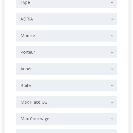
Type
ADRIA
Modele
Porteur
Année
Boite
Max Place CG
Max Couchage