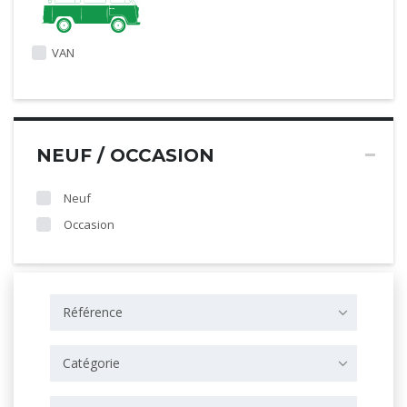
VAN
NEUF / OCCASION
Neuf
Occasion
Référence
Catégorie