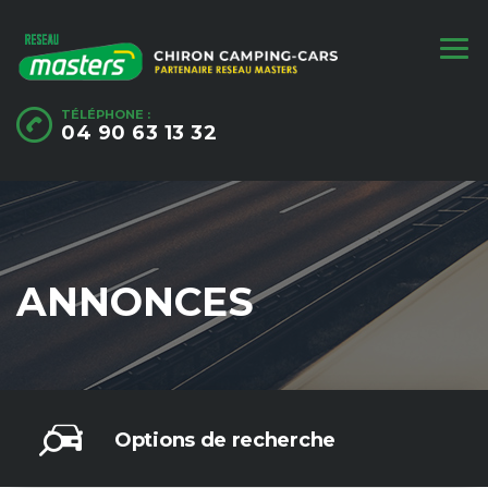
TÉLÉPHONE :
04 90 63 13 32
ANNONCES
Options de recherche