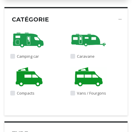
CATÉGORIE
Camping car
Caravane
Compacts
Vans / Fourgons