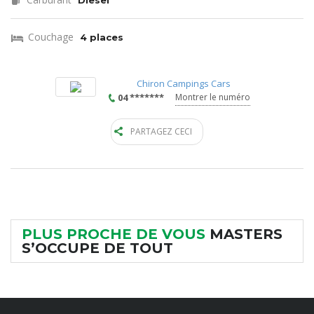
Diesel
Couchage
4 places
Chiron Campings Cars
04 *******
Montrer le numéro
PARTAGEZ CECI
PLUS PROCHE DE VOUS
MASTERS
S’OCCUPE DE TOUT