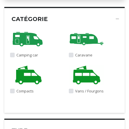
CATÉGORIE
Camping car
Caravane
Compacts
Vans / Fourgons