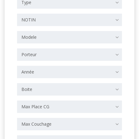
Type
NOTIN
Modele
Porteur
Année
Boite
Max Place CG
Max Couchage