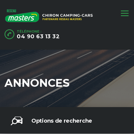
TÉLÉPHONE :
04 90 63 13 32
ANNONCES
Options de recherche