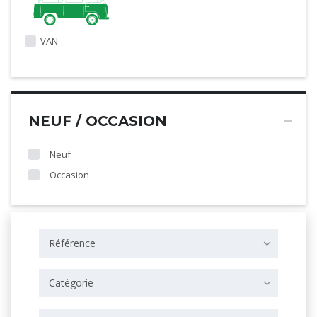
VAN
NEUF / OCCASION
Neuf
Occasion
Référence
Catégorie