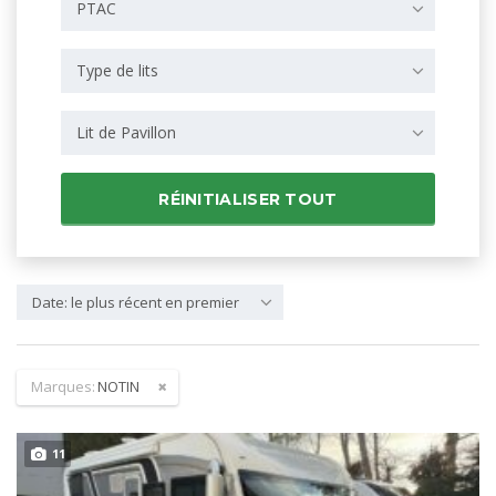
PTAC
Type de lits
Lit de Pavillon
RÉINITIALISER TOUT
Date: le plus récent en premier
Marques:
NOTIN
11